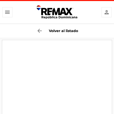
Volver al listado