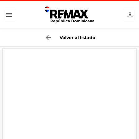
Volver al listado