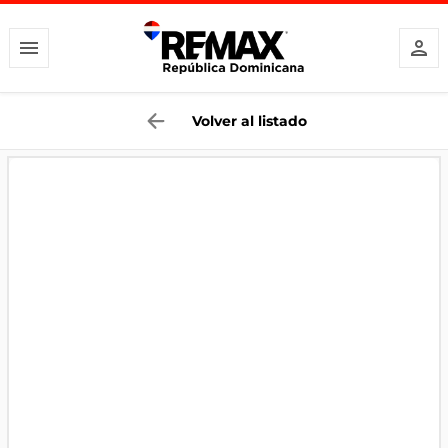
Volver al listado