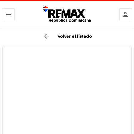
Volver al listado