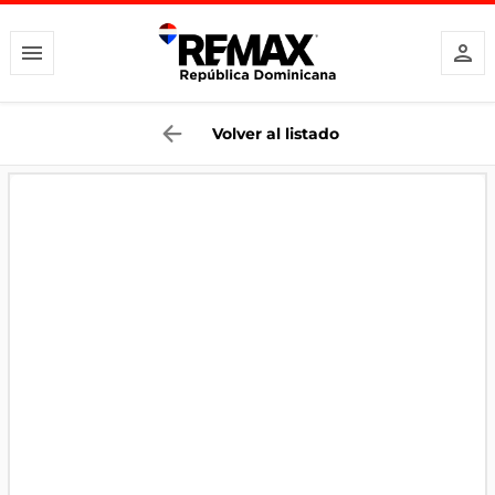
Volver al listado