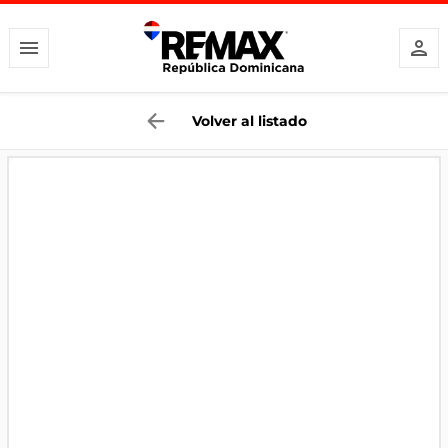
Volver al listado