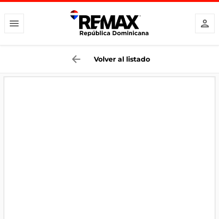
Volver al listado