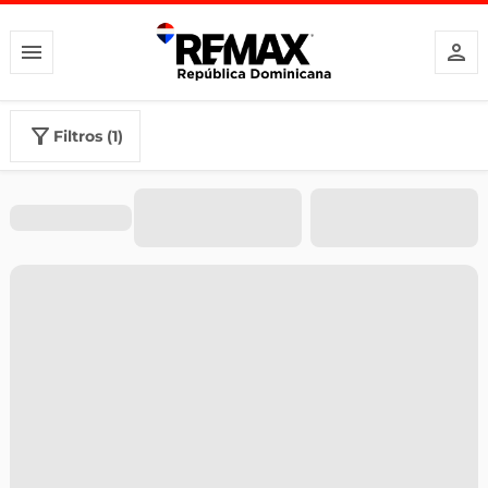
filtros (1)