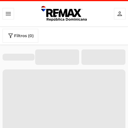
filtros (0)