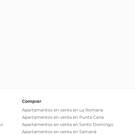
Comprar
Apartamentos en venta en La Romana
Apartamentos en venta en Punta Cana
go
Apartamentos en venta en Santo Domingo
Apartamentos en venta en Samaná