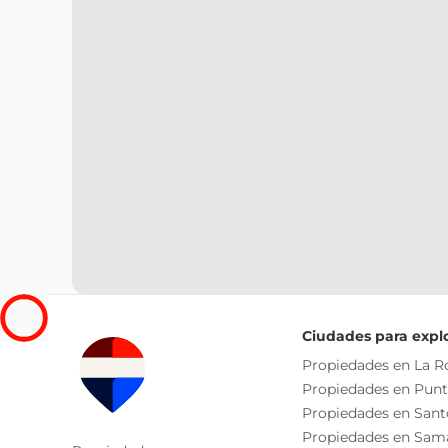
Ciudades para expl
Propiedades en La 
Propiedades en Pun
Propiedades en San
Propiedades en Sam