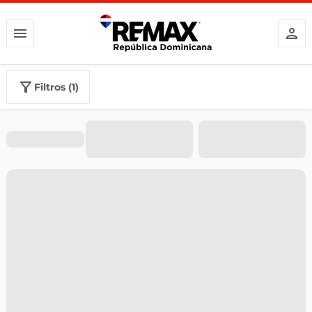
filtros (1)