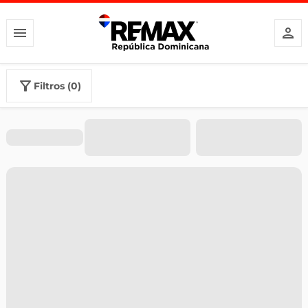
filtros (0)