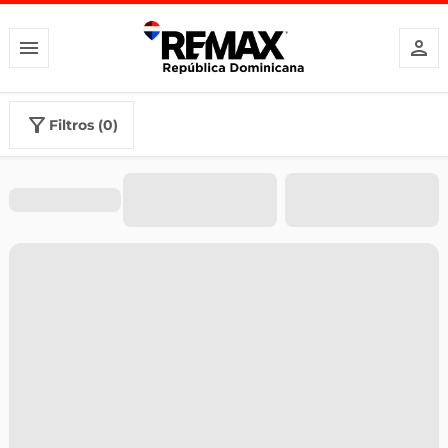
filtros (0)