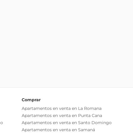
Comprar
Apartamentos en venta en La Romana
Apartamentos en venta en Punta Cana
go
Apartamentos en venta en Santo Domingo
Apartamentos en venta en Samaná