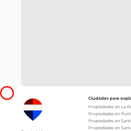
Ciudades para expl
Propiedades en La 
Propiedades en Pun
Propiedades en San
Propiedades en Sam