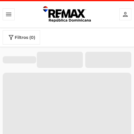
filtros (0)