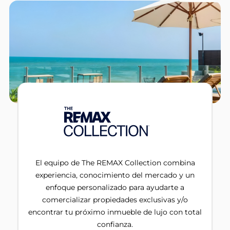
El equipo de The REMAX Collection combina
experiencia, conocimiento del mercado y un
enfoque personalizado para ayudarte a
comercializar propiedades exclusivas y/o
encontrar tu próximo inmueble de lujo con total
confianza.