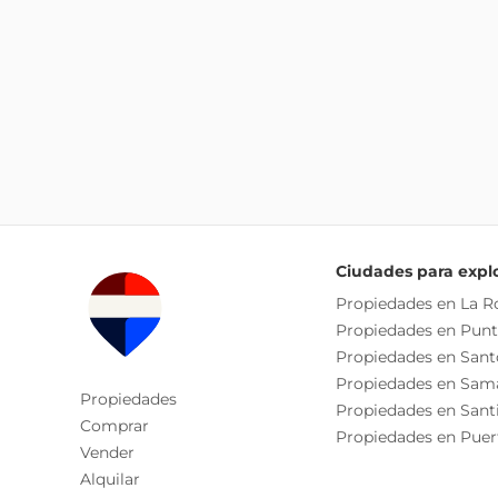
Ciudades para expl
Propiedades en La 
Propiedades en Pun
Propiedades en San
Propiedades en Sam
Propiedades
Propiedades en Sant
Comprar
Propiedades en Puer
Vender
Alquilar