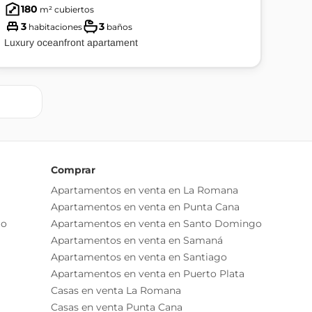
180
m² cubiertos
3
3
habitaciones
baños
Luxury oceanfront apartament
Comprar
Apartamentos en venta en La Romana
Apartamentos en venta en Punta Cana
go
Apartamentos en venta en Santo Domingo
Apartamentos en venta en Samaná
Apartamentos en venta en Santiago
Apartamentos en venta en Puerto Plata
Casas en venta La Romana
Casas en venta Punta Cana