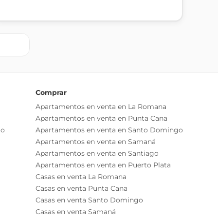
Comprar
Apartamentos en venta en La Romana
Apartamentos en venta en Punta Cana
go
Apartamentos en venta en Santo Domingo
Apartamentos en venta en Samaná
Apartamentos en venta en Santiago
Apartamentos en venta en Puerto Plata
Casas en venta La Romana
Casas en venta Punta Cana
Casas en venta Santo Domingo
Casas en venta Samaná