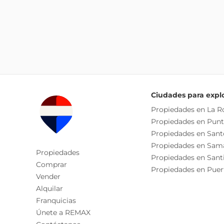
Ciudades para expl
Propiedades en La 
Propiedades en Pun
Propiedades en San
Propiedades en Sam
Propiedades
Propiedades en Sant
Comprar
Propiedades en Puer
Vender
Alquilar
Franquicias
Únete a REMAX