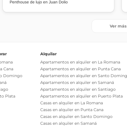
Penthouse de lujo en Juan Dolio
Ver más
orar
Alquilar
Romana
Apartamentos en alquiler en La Romana
ta Cana
Apartamentos en alquiler en Punta Cana
to Domingo
Apartamentos en alquiler en Santo Domin
aná
Apartamentos en alquiler en Samaná
iago
Apartamentos en alquiler en Santiago
to Plata
Apartamentos en alquiler en Puerto Plata
Casas en alquiler en La Romana
Casas en alquiler en Punta Cana
Casas en alquiler en Santo Domingo
Casas en alquiler en Samaná