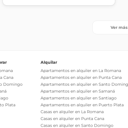
Ver más
orar
Alquilar
Romana
Apartamentos en alquiler en La Romana
ta Cana
Apartamentos en alquiler en Punta Cana
to Domingo
Apartamentos en alquiler en Santo Domin
aná
Apartamentos en alquiler en Samaná
iago
Apartamentos en alquiler en Santiago
to Plata
Apartamentos en alquiler en Puerto Plata
Casas en alquiler en La Romana
Casas en alquiler en Punta Cana
Casas en alquiler en Santo Domingo