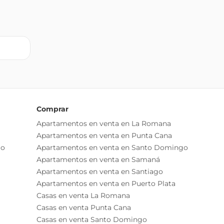
Comprar
Apartamentos en venta en La Romana
Apartamentos en venta en Punta Cana
go
Apartamentos en venta en Santo Domingo
Apartamentos en venta en Samaná
Apartamentos en venta en Santiago
Apartamentos en venta en Puerto Plata
Casas en venta La Romana
Casas en venta Punta Cana
Casas en venta Santo Domingo