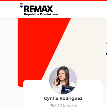
Cyntia Rodriguez
REMAX Lifestyle