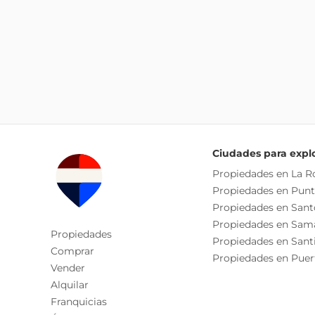
Ciudades para expl
Propiedades en La 
Propiedades en Pun
Propiedades en San
Propiedades en Sam
Propiedades
Propiedades en Sant
Comprar
Propiedades en Puer
Vender
Alquilar
Franquicias