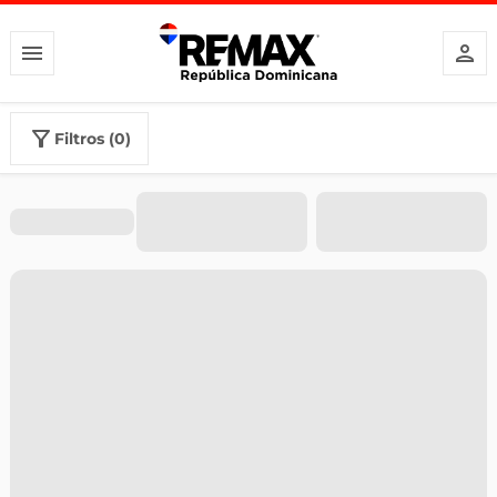
filtros (0)