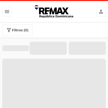
filtros (0)