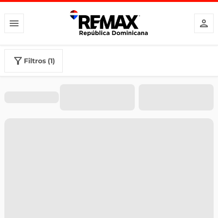
filtros (1)