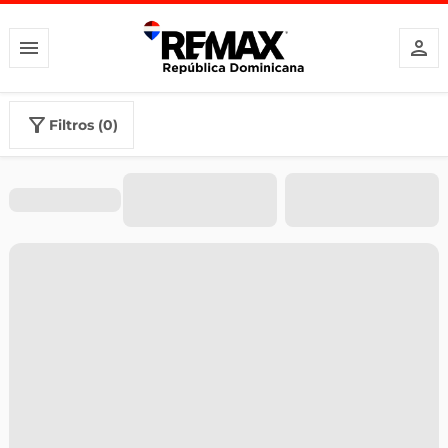
filtros (0)