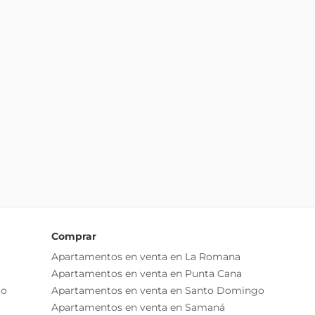
Comprar
Apartamentos en venta en La Romana
Apartamentos en venta en Punta Cana
go
Apartamentos en venta en Santo Domingo
Apartamentos en venta en Samaná