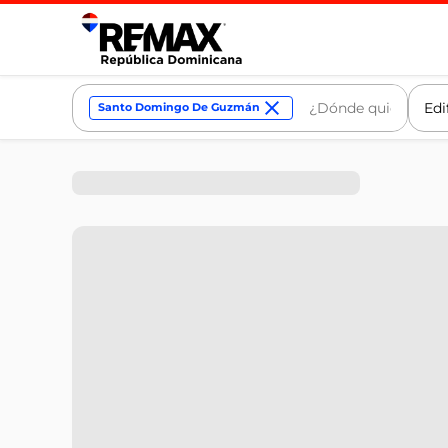
Edi
Santo Domingo De Guzmán