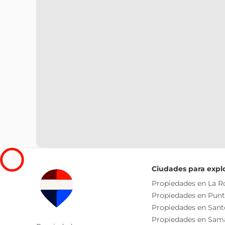
Ciudades para expl
Propiedades en La 
Propiedades en Pun
Propiedades en San
Propiedades en Sam