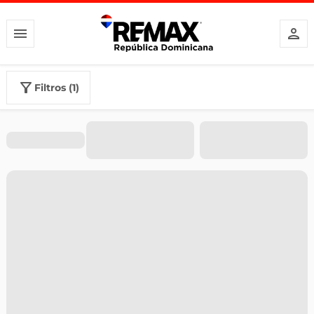
filtros (1)