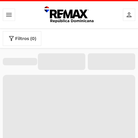
filtros (0)