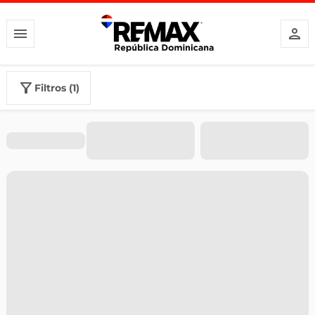
filtros (1)