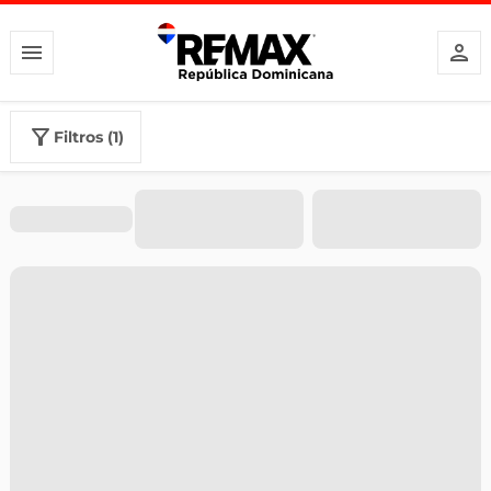
filtros (1)