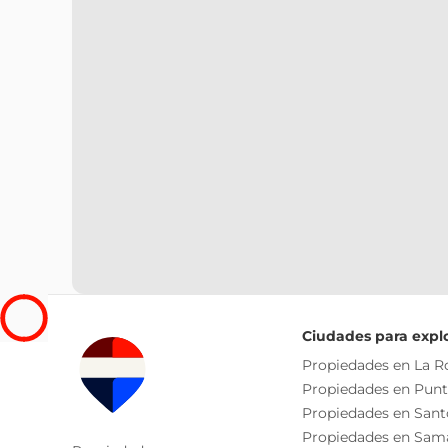
Ciudades para expl
Propiedades en La 
Propiedades en Pun
Propiedades en San
Propiedades en Sam