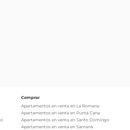
Comprar
Apartamentos en venta en La Romana
Apartamentos en venta en Punta Cana
go
Apartamentos en venta en Santo Domingo
Apartamentos en venta en Samaná