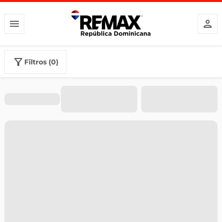
filtros (0)