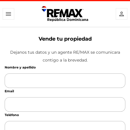
Vende tu propiedad
Dejanos tus datos y un agente RE/MAX se comunicara
contigo a la brevedad.
Nombre y apellido
Email
Teléfono