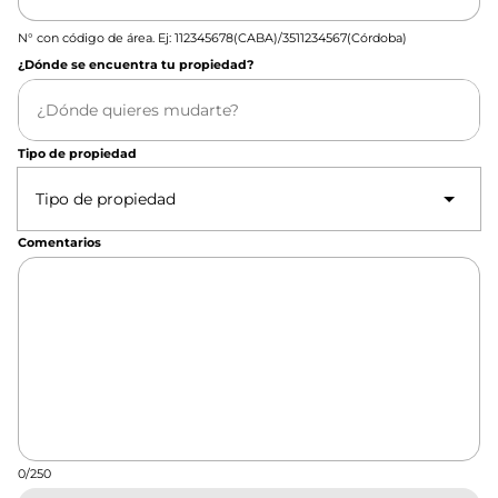
N° con código de área. Ej: 112345678(CABA)/3511234567(Córdoba)
¿Dónde se encuentra tu propiedad?
Tipo de propiedad
Tipo de propiedad
Comentarios
0/250