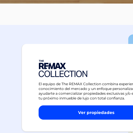
El equipo de The REMAX Collection combina experien
conocimiento del mercado y un enfoque personaliza
ayudarte a comercializar propiedades exclusivas y/o 
tu próximo inmueble de lujo con total confianza.
Ver propiedades