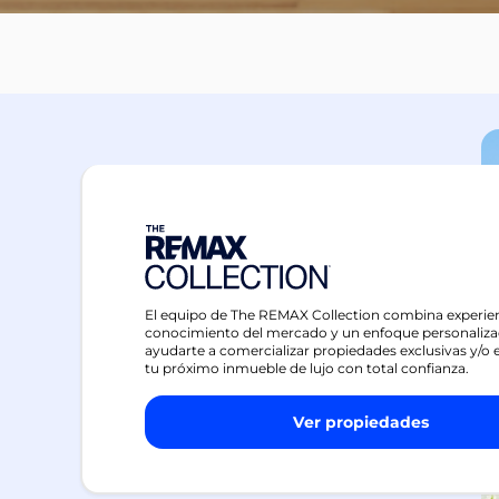
El equipo de The REMAX Collection combina experien
conocimiento del mercado y un enfoque personaliza
ayudarte a comercializar propiedades exclusivas y/o 
tu próximo inmueble de lujo con total confianza.
Ver propiedades