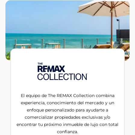
El equipo de The REMAX Collection combina
experiencia, conocimiento del mercado y un
enfoque personalizado para ayudarte a
comercializar propiedades exclusivas y/o
encontrar tu próximo inmueble de lujo con total
confianza.