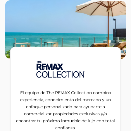
El equipo de The REMAX Collection combina
experiencia, conocimiento del mercado y un
enfoque personalizado para ayudarte a
comercializar propiedades exclusivas y/o
encontrar tu próximo inmueble de lujo con total
confianza.