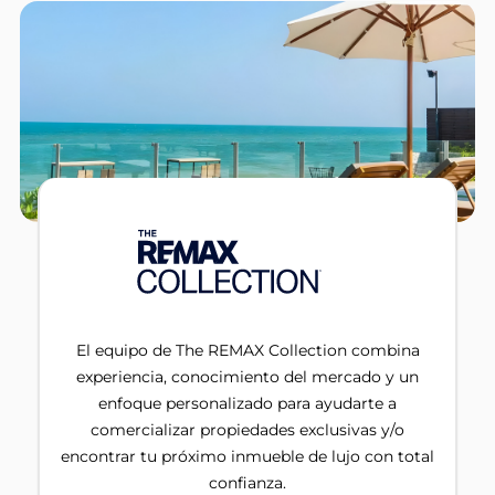
El equipo de The REMAX Collection combina
experiencia, conocimiento del mercado y un
enfoque personalizado para ayudarte a
comercializar propiedades exclusivas y/o
encontrar tu próximo inmueble de lujo con total
confianza.