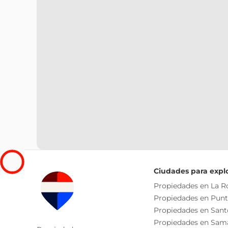
Ciudades para expl
Propiedades en La 
Propiedades en Pun
Propiedades en San
Propiedades en Sam