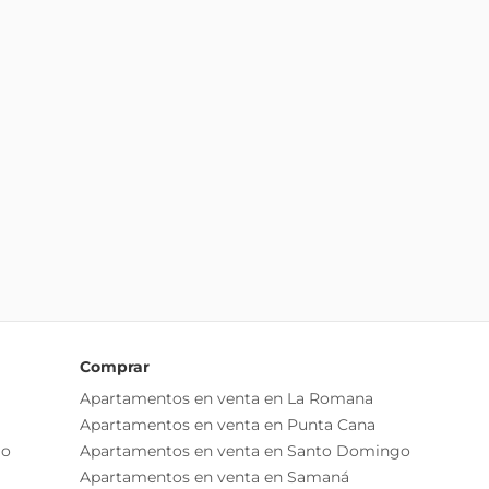
Comprar
Apartamentos en venta en La Romana
Apartamentos en venta en Punta Cana
go
Apartamentos en venta en Santo Domingo
Apartamentos en venta en Samaná