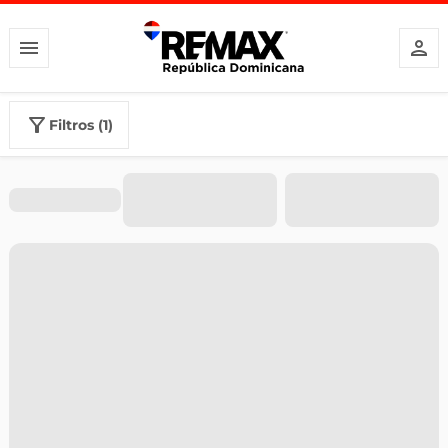
filtros (1)