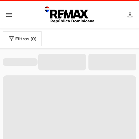
filtros (0)