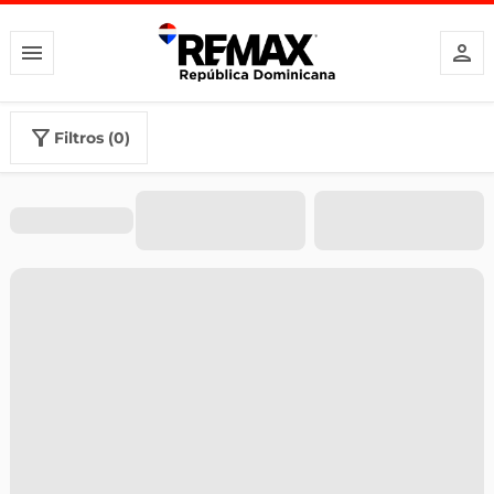
filtros (0)