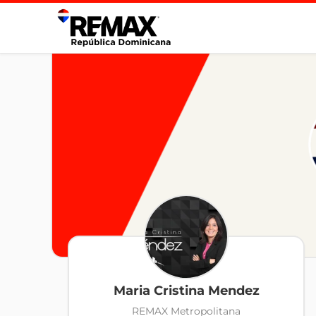
Maria Cristina Mendez
REMAX Metropolitana