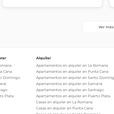
Ver más
orar
Alquilar
Romana
Apartamentos en alquiler en La Romana
ta Cana
Apartamentos en alquiler en Punta Cana
to Domingo
Apartamentos en alquiler en Santo Domin
aná
Apartamentos en alquiler en Samaná
iago
Apartamentos en alquiler en Santiago
to Plata
Apartamentos en alquiler en Puerto Plata
Casas en alquiler en La Romana
Casas en alquiler en Punta Cana