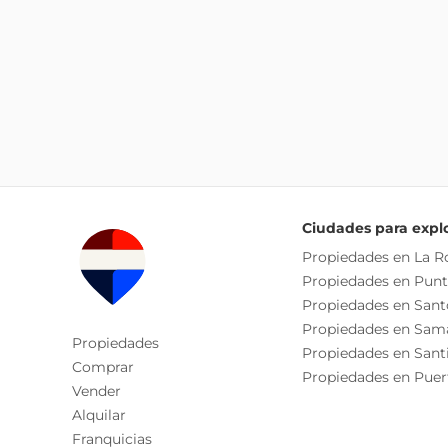
Ciudades para expl
Propiedades en La 
Propiedades en Pun
Propiedades en San
Propiedades en Sam
Propiedades
Propiedades en Sant
Comprar
Propiedades en Puer
Vender
Alquilar
Franquicias