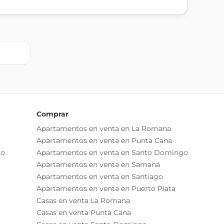
Comprar
Apartamentos en venta en La Romana
Apartamentos en venta en Punta Cana
go
Apartamentos en venta en Santo Domingo
Apartamentos en venta en Samaná
Apartamentos en venta en Santiago
Apartamentos en venta en Puerto Plata
Casas en venta La Romana
Casas en venta Punta Cana