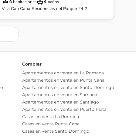
4
4
habitaciones
baños
Villa Cap Cana Residencias del Parque 24-2
Comprar
Apartamentos en venta en La Romana
Apartamentos en venta en Punta Cana
go
Apartamentos en venta en Santo Domingo
Apartamentos en venta en Samaná
Apartamentos en venta en Santiago
Apartamentos en venta en Puerto Plata
Casas en venta La Romana
Casas en venta Punta Cana
Casas en venta Santo Domingo