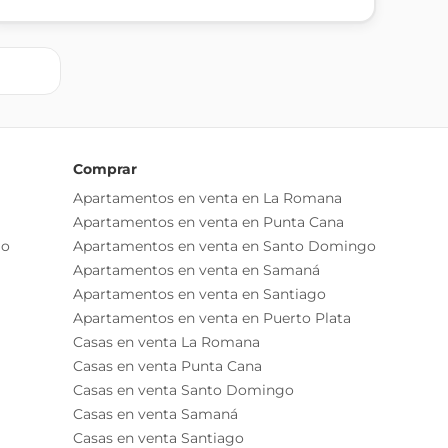
Comprar
Apartamentos en venta en La Romana
Apartamentos en venta en Punta Cana
go
Apartamentos en venta en Santo Domingo
Apartamentos en venta en Samaná
Apartamentos en venta en Santiago
Apartamentos en venta en Puerto Plata
Casas en venta La Romana
Casas en venta Punta Cana
Casas en venta Santo Domingo
Casas en venta Samaná
Casas en venta Santiago