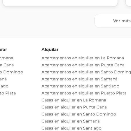
Ver más
orar
Alquilar
Romana
Apartamentos en alquiler en La Romana
ta Cana
Apartamentos en alquiler en Punta Cana
to Domingo
Apartamentos en alquiler en Santo Domin
aná
Apartamentos en alquiler en Samaná
iago
Apartamentos en alquiler en Santiago
to Plata
Apartamentos en alquiler en Puerto Plata
Casas en alquiler en La Romana
Casas en alquiler en Punta Cana
Casas en alquiler en Santo Domingo
Casas en alquiler en Samaná
Casas en alquiler en Santiago