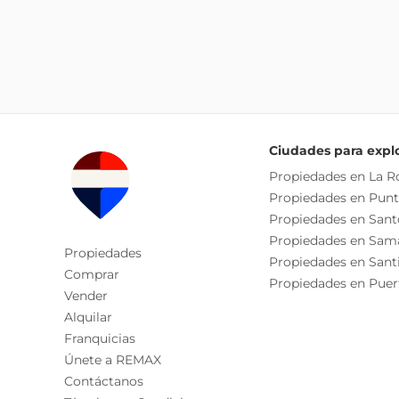
Ciudades para expl
Propiedades en La 
Propiedades en Pun
Propiedades en San
Propiedades en Sam
Propiedades
Propiedades en Sant
Comprar
Propiedades en Puer
Vender
Alquilar
Franquicias
Únete a REMAX
Contáctanos